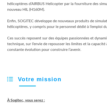
hélicoptères d’AIRBUS Helicopter par la fourniture des si
nouveau HIL (H160M).
Enfin, SOGITEC développe de nouveaux produits de simulat
hélicoptères, y compris pour le personnel dédié à l’emploi du
Ces succès reposent sur des équipes passionnées et dynamiq
technique, sur l’envie de repousser les limites et la capacité
constante évolution pour construire l’avenir.
Votre mission
À Sogitec, vous serez :