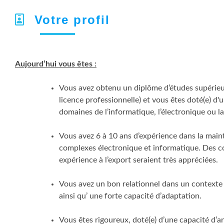
Votre profil
Aujourd’hui vous êtes :
Vous avez obtenu un diplôme d’études supérieu
licence professionnelle) et vous êtes doté(e) d
domaines de l’informatique, l’électronique ou l
Vous avez 6 à 10 ans d’expérience dans la main
complexes électronique et informatique. Des c
expérience à l’export seraient très appréciées.
Vous avez un bon relationnel dans un contexte m
ainsi qu’ une forte capacité d’adaptation.
Vous êtes rigoureux, doté(e) d’une capacité d’a