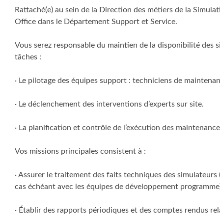
Rattaché(e) au sein de la Direction des métiers de la Simulat
Office dans le Département Support et Service.
Vous serez responsable du maintien de la disponibilité des 
tâches :
· Le pilotage des équipes support : techniciens de maintenanc
· Le déclenchement des interventions d’experts sur site.
· La planification et contrôle de l’exécution des maintenance
Vos missions principales consistent à :
· Assurer le traitement des faits techniques des simulateurs (
cas échéant avec les équipes de développement programme)
· Établir des rapports périodiques et des comptes rendus rela