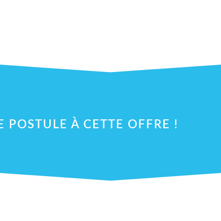
E POSTULE À CETTE OFFRE !