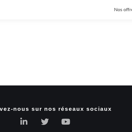
Nos offr
vez-nous sur nos réseaux sociaux