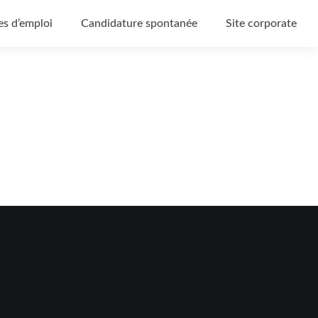
es d’emploi
Candidature spontanée
Site corporate